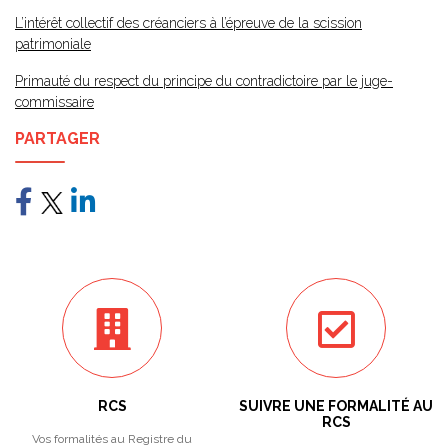
L’intérêt collectif des créanciers à l’épreuve de la scission
patrimoniale
Primauté du respect du principe du contradictoire par le juge-
commissaire
PARTAGER
RCS
SUIVRE UNE FORMALITÉ AU
RCS
Vos formalités au Registre du