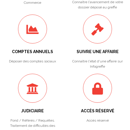
Connaître l'avancement de votre
Commerce
dossier déposé au greffe
COMPTES ANNUELS
SUIVRE UNE AFFAIRE
Déposer des comptes sociaux
Connaître l'état d'une affaire sur
Infogreffe
JUDICIAIRE
ACCÈS RÉSERVÉ
Fond / Référés / Requêtes.
Accès réservé
Traitement de difficultés des