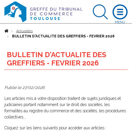
Accueil
Actualités
BULLETIN D'ACTUALITE DES GREFFIERS - FEVRIER 2026
BULLETIN D'ACTUALITE DES
GREFFIERS - FEVRIER 2026
Publié le
27/02/2026
Les articles mis à votre disposition traitent de sujets juridiques et
judiciaires portant notamment sur le droit des sociétés, les
formalités au registre du commerce et des sociétés, les procédures
collectives...
Cliquez sur les liens suivants pour accéder aux articles :