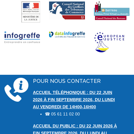
POUR NOUS CONTACTER
ACCUEIL TÉLÉPHONIQUE : DU 22 JUIN
2026 À FIN SEPTEMBRE 2026, DU LUNDI
AU VENDREDI DE 14H00-16H00
05 61 11 02 00
☎
ACCUEIL DU PUBLIC : DU 22 JUIN 2026 À
FIN SEPTEMBRE 2026, DU LUNDI AU