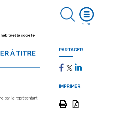
 habituel la société
PARTAGER
ER À TITRE
IMPRIMER
me par le représentant