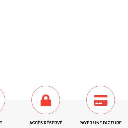
E
ACCÈS RÉSERVÉ
PAYER UNE FACTURE