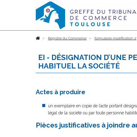
Accueil
Registre du Commerce
formulaire modification 2
EI - DÉSIGNATION D’UNE 
HABITUEL LA SOCIÉTÉ
Actes à produire
un exemplaire en copie de l’acte portant désigna
légal de la société ou par toute personne habilité
Pièces justificatives à joindre 