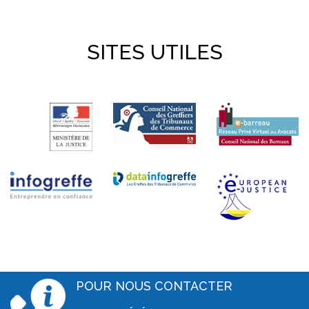
SITES UTILES
POUR NOUS CONTACTER