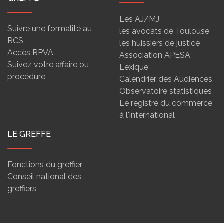
Les AJ/MJ
Suivre une formalité au
les avocats de Toulouse
RCS
les huissiers de justice
Accès RPVA
Association APESA
Suivez votre affaire ou
Lexique
procédure
Calendrier des Audiences
Observatoire statistiques
Le registre du commerce
à l'international
LE GREFFE
Fonctions du greffier
Conseil national des
greffiers