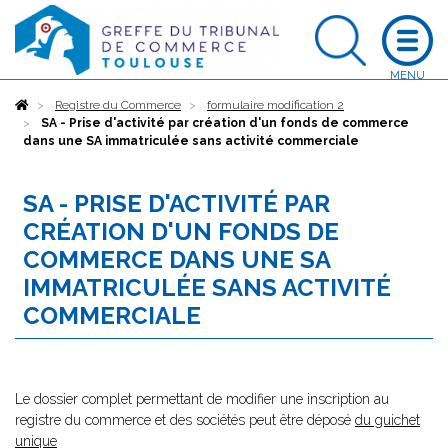
Accueil
Registre du Commerce
formulaire modification 2
SA - Prise d'activité par création d'un fonds de commerce
dans une SA immatriculée sans activité commerciale
SA - PRISE D'ACTIVITÉ PAR
CRÉATION D'UN FONDS DE
COMMERCE DANS UNE SA
IMMATRICULÉE SANS ACTIVITÉ
COMMERCIALE
Le dossier complet permettant de modifier une inscription au
registre du commerce et des sociétés peut être déposé
du guichet
unique