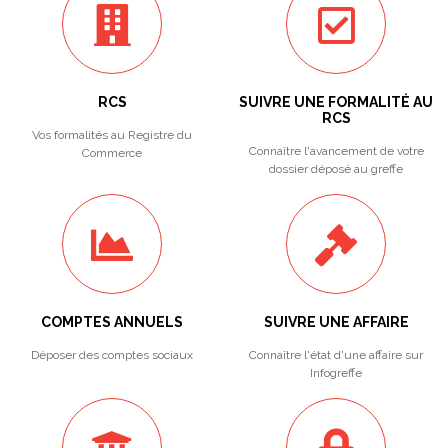
RCS
SUIVRE UNE FORMALITÉ AU
RCS
Vos formalités au Registre du
Connaître l'avancement de votre
Commerce
dossier déposé au greffe
COMPTES ANNUELS
SUIVRE UNE AFFAIRE
Déposer des comptes sociaux
Connaître l'état d'une affaire sur
Infogreffe