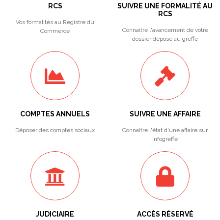
RCS
SUIVRE UNE FORMALITÉ AU
RCS
Vos formalités au Registre du
Connaître l'avancement de votre
Commerce
dossier déposé au greffe
COMPTES ANNUELS
SUIVRE UNE AFFAIRE
Déposer des comptes sociaux
Connaître l'état d'une affaire sur
Infogreffe
JUDICIAIRE
ACCÈS RÉSERVÉ