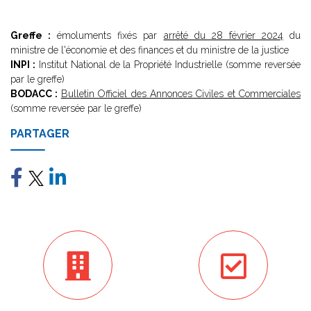
Greffe :
émoluments fixés par
arrêté du 28 février 2024
du
ministre de l'économie et des finances et du ministre de la justice
INPI :
Institut National de la Propriété Industrielle (somme reversée
par le greffe)
BODACC :
Bulletin Officiel des Annonces Civiles et Commerciales
(somme reversée par le greffe)
PARTAGER