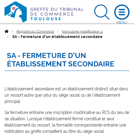
Accueil
Registre du Commerce
formulaire modification 2
SA - Fermeture d'un établissement secondaire
SA - FERMETURE D'UN
ÉTABLISSEMENT SECONDAIRE
L'établissement secondaire est un établissement distinct situé dans
un ressort autre que celui du siège social ou de l'établissement
principal.
Sa fermeture entraîne une inscription modificative au RCS du lieu de
sa situation. Lorsque l'établissement fermé constitue le seul
établissement du ressort, la formalité correspondante entraîne une
notification au greffe compétent au titre du siège social.