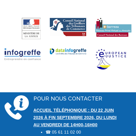
POUR NOUS CONTACTER
ACCUEIL TÉLÉPHONIQUE : DU 22 JUIN
2026 À FIN SEPTEMBRE 2026, DU LUNDI
AU VENDREDI DE 14H00-16H00
05 61 11 02 00
☎