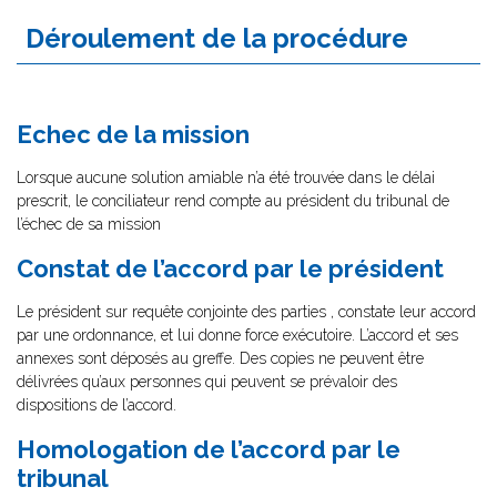
Déroulement de la procédure
Echec de la mission
Lorsque aucune solution amiable n’a été trouvée dans le délai
prescrit, le conciliateur rend compte au président du tribunal de
l’échec de sa mission
Constat de l’accord par le président
Le président sur requête conjointe des parties , constate leur accord
par une ordonnance, et lui donne force exécutoire. L’accord et ses
annexes sont déposés au greffe. Des copies ne peuvent être
délivrées qu’aux personnes qui peuvent se prévaloir des
dispositions de l’accord.
Homologation de l’accord par le
tribunal