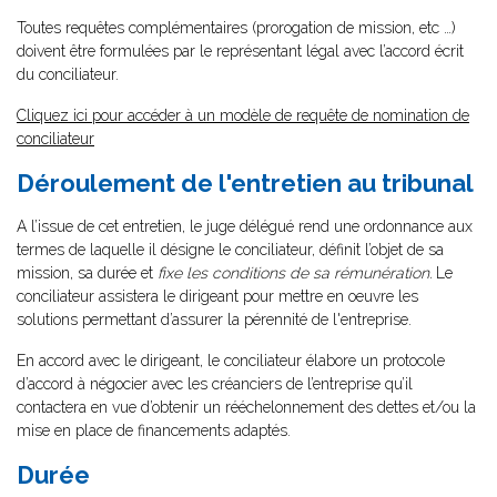
Toutes requêtes complémentaires (prorogation de mission, etc …)
doivent être formulées par le représentant légal avec l’accord écrit
du conciliateur.
Cliquez ici pour accéder à un modèle de requête de nomination de
conciliateur
Déroulement de l'entretien au tribunal
A l’issue de cet entretien, le juge délégué rend une ordonnance aux
termes de laquelle il désigne le conciliateur, définit l’objet de sa
mission, sa durée et
fixe les conditions de sa rémunération
.
Le
conciliateur assistera le dirigeant pour mettre en oeuvre les
solutions permettant d’assurer la pérennité de l'entreprise.
En accord avec le dirigeant, le conciliateur élabore un protocole
d’accord à négocier avec les créanciers de l’entreprise qu’il
contactera en vue d’obtenir un rééchelonnement des dettes et/ou la
mise en place de financements adaptés.
Durée