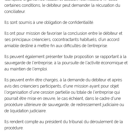
certaines conditions, le débiteur peut demander la récusation du
conciliateur.
Ils sont soumis à une obligation de confidentialité.
Ils ont pour mission de favoriser la conclusion entre le débiteur et
ses principaux créanciers, cocontractants habituels, d’un accord
amiable destiné à mettre fin aux difficultés de l’entreprise.
Ils peuvent également présenter toute proposition se rapportant à la
sauvegarde de l'entreprise, à la poursuite de l'activité économique et
au maintien de l'emploi.
Ils peuvent enfin être chargés, à la demande du débiteur et après
avis des créanciers participants, d'une mission ayant pour objet
l'organisation d'une cession partielle ou totale de l'entreprise qui
pourrait être mise en œuvre, le cas échéant, dans le cadre d'une
procédure ultérieure de sauvegarde, de redressement judiciaire ou
de liquidation judiciaire.
Ils rendent compte au président du tribunal du déroulement de la
procédure.