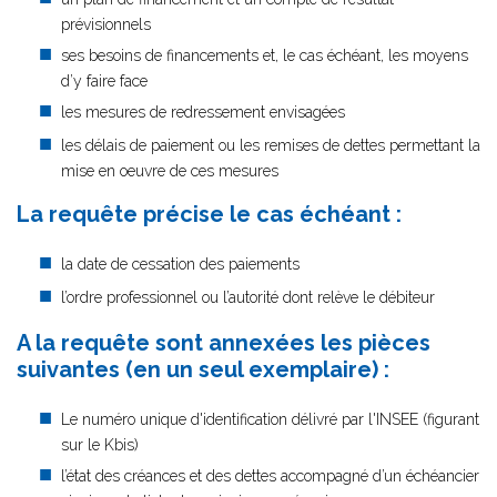
prévisionnels
ses besoins de financements et, le cas échéant, les moyens
d’y faire face
les mesures de redressement envisagées
les délais de paiement ou les remises de dettes permettant la
mise en oeuvre de ces mesures
La requête précise le cas échéant :
la date de cessation des paiements
l’ordre professionnel ou l’autorité dont relève le débiteur
A la requête sont annexées les pièces
suivantes (en un seul exemplaire) :
Le numéro unique d'identification délivré par l'INSEE (figurant
sur le Kbis)
l’état des créances et des dettes accompagné d’un échéancier