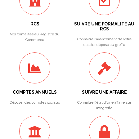
RCS
SUIVRE UNE FORMALITÉ AU
RCS
Vos formalités au Registre du
Connaître l'avancement de votre
Commerce
dossier déposé au greffe
COMPTES ANNUELS
SUIVRE UNE AFFAIRE
Déposer des comptes sociaux
Connaître l'état d'une affaire sur
Infogreffe