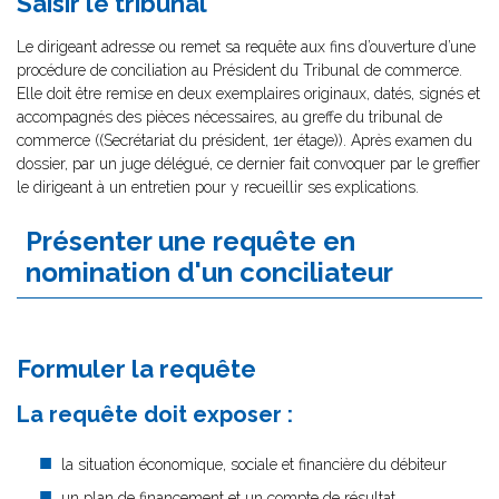
Saisir le tribunal
Le dirigeant adresse ou remet sa requête aux fins d’ouverture d’une
procédure de conciliation au Président du Tribunal de commerce.
Elle doit être remise en deux exemplaires originaux, datés, signés et
accompagnés des pièces nécessaires, au greffe du tribunal de
commerce ((Secrétariat du président, 1er étage)). Après examen du
dossier, par un juge délégué, ce dernier fait convoquer par le greffier
le dirigeant à un entretien pour y recueillir ses explications.
Présenter une requête en
nomination d'un conciliateur
Formuler la requête
La requête doit exposer :
la situation économique, sociale et financière du débiteur
un plan de financement et un compte de résultat