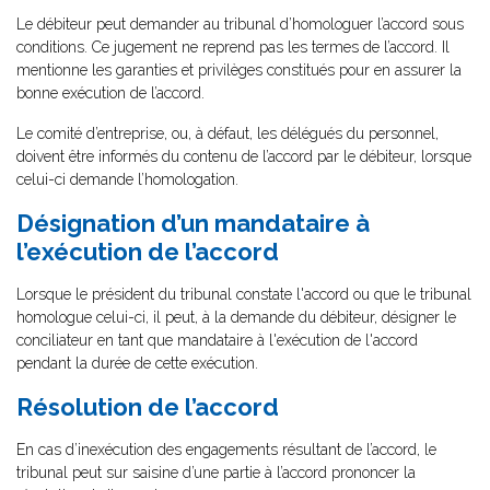
Le débiteur peut demander au tribunal d’homologuer l’accord sous
conditions. Ce jugement ne reprend pas les termes de l’accord. Il
mentionne les garanties et privilèges constitués pour en assurer la
bonne exécution de l’accord.
Le comité d’entreprise, ou, à défaut, les délégués du personnel,
doivent être informés du contenu de l’accord par le débiteur, lorsque
celui-ci demande l’homologation.
Désignation d’un mandataire à
l’exécution de l’accord
Lorsque le président du tribunal constate l'accord ou que le tribunal
homologue celui-ci, il peut, à la demande du débiteur, désigner le
conciliateur en tant que mandataire à l'exécution de l'accord
pendant la durée de cette exécution.
Résolution de l’accord
En cas d’inexécution des engagements résultant de l’accord, le
tribunal peut sur saisine d’une partie à l’accord prononcer la