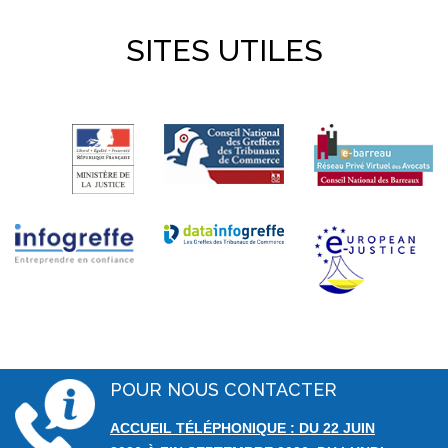
SITES UTILES
POUR NOUS CONTACTER
ACCUEIL TÉLÉPHONIQUE : DU 22 JUIN