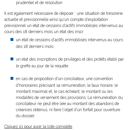
prudentiel et de résolution
Il est également nécessaire de déposer : une situation de trésorerie
actuelle et prévisionnelle ainsi qu'un compte d'exploitation
prévisionnel un état de cessions d'actifs immobilisés intervenus au
cours des 18 derniers mois un état des inscr
un état de cessions d'actifs immobilisés intervenus au cours
des 18 derniers mois
un état des inscriptions de privilèges et des protêts établi par
le greffe au jour de la requête
en cas de proposition d'un conciliateur, une convention
d'honoraires précisant sa rémunération, le taux horaire, le
montant maximal et, le cas échéant, le montant ou les
modalités de versement des provisions. La rémunération du
conciliateur ne peut être liée au montant des abandons de
créances obtenus, ni faire l'objet d'un forfait pour ouverture
du dossier.
Cliquez ici pour avoir la liste complète