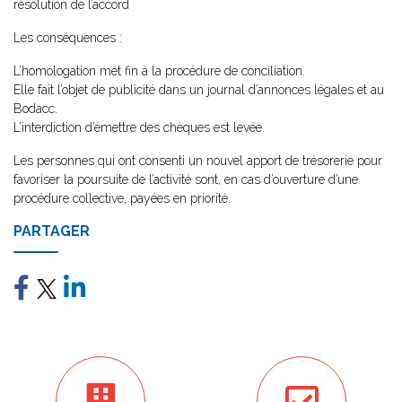
résolution de l’accord
Les conséquences :
L’homologation met fin à la procédure de conciliation.
Elle fait l’objet de publicité dans un journal d’annonces légales et au
Bodacc.
L’interdiction d’émettre des chèques est levée.
Les personnes qui ont consenti un nouvel apport de trésorerie pour
favoriser la poursuite de l’activité sont, en cas d’ouverture d’une
procédure collective, payées en priorité.
PARTAGER