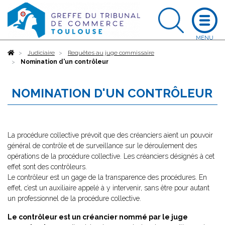
Accueil
Judiciaire
Requêtes au juge commissaire
Nomination d'un contrôleur
NOMINATION D'UN CONTRÔLEUR
La procédure collective prévoit que des créanciers aient un pouvoir
général de contrôle et de surveillance sur le déroulement des
opérations de la procédure collective. Les créanciers désignés à cet
effet sont des contrôleurs.
Le contrôleur est un gage de la transparence des procédures. En
effet, c’est un auxiliaire appelé à y intervenir, sans être pour autant
un professionnel de la procédure collective.
Le contrôleur est un créancier nommé par le juge