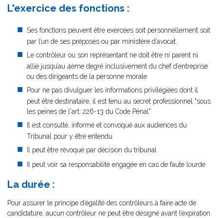
L'exercice des fonctions :
Ses fonctions peuvent être exercées soit personnellement soit
par l’un de ses préposés ou par ministère d’avocat.
Le contrôleur ou son représentant ne doit être ni parent ni
allié jusqu’au 4ème degré inclusivement du chef d’entreprise
ou des dirigeants de la personne morale
Pour ne pas divulguer les informations privilégiées dont il
peut être destinataire, il est tenu au secret professionnel "sous
les peines de l'art. 226-13 du Code Pénal"
Il est consulté, informé et convoqué aux audiences du
Tribunal pour y être entendu
Il peut être révoqué par décision du tribunal
Il peut voir sa responsabilité engagée en cas de faute lourde
La durée :
Pour assurer le principe d’égalité des contrôleurs à faire acte de
candidature, aucun contrôleur ne peut être désigné avant l’expiration