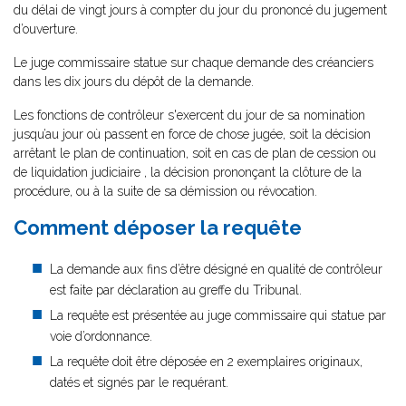
du délai de vingt jours à compter du jour du prononcé du jugement
d’ouverture.
Le juge commissaire statue sur chaque demande des créanciers
dans les dix jours du dépôt de la demande.
Les fonctions de contrôleur s'exercent du jour de sa nomination
jusqu’au jour où passent en force de chose jugée, soit la décision
arrêtant le plan de continuation, soit en cas de plan de cession ou
de liquidation judiciaire , la décision prononçant la clôture de la
procédure, ou à la suite de sa démission ou révocation.
Comment déposer la requête
La demande aux fins d’être désigné en qualité de contrôleur
est faite par déclaration au greffe du Tribunal.
La requête est présentée au juge commissaire qui statue par
voie d’ordonnance.
La requête doit être déposée en 2 exemplaires originaux,
datés et signés par le requérant.