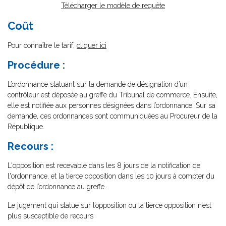
Télécharger le modèle de requête
Coût
Pour connaître le tarif,
cliquer ici
Procédure :
L’ordonnance statuant sur la demande de désignation d’un
contrôleur est déposée au greffe du Tribunal de commerce. Ensuite,
elle est notifiée aux personnes désignées dans l’ordonnance. Sur sa
demande, ces ordonnances sont communiquées au Procureur de la
République.
Recours :
L'opposition est recevable dans les 8 jours de la notification de
l'ordonnance, et la tierce opposition dans les 10 jours à compter du
dépôt de l’ordonnance au greffe.
Le jugement qui statue sur l’opposition ou la tierce opposition n’est
plus susceptible de recours