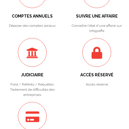
COMPTES ANNUELS
SUIVRE UNE AFFAIRE
Déposer des comptes sociaux
Connaître l'état d'une affaire sur
Infogreffe
JUDICIAIRE
ACCÈS RÉSERVÉ
Fond / Référés / Requêtes.
Accès réservé
Traitement de difficultés des
entreprises