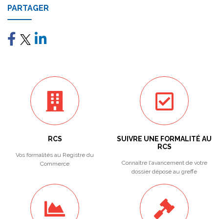
PARTAGER
RCS
SUIVRE UNE FORMALITÉ AU
RCS
Vos formalités au Registre du
Connaître l'avancement de votre
Commerce
dossier déposé au greffe