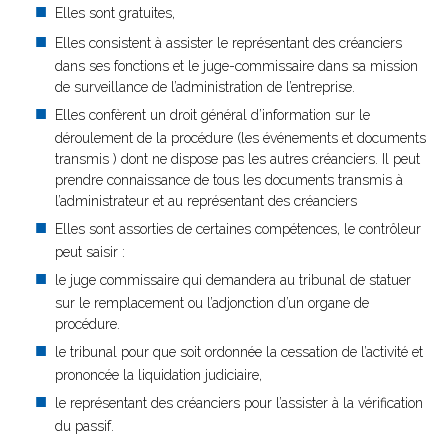
Elles sont gratuites,
Elles consistent à assister le représentant des créanciers
dans ses fonctions et le juge-commissaire dans sa mission
de surveillance de l’administration de l’entreprise.
Elles confèrent un droit général d’information sur le
déroulement de la procédure (les événements et documents
transmis ) dont ne dispose pas les autres créanciers. Il peut
prendre connaissance de tous les documents transmis à
l’administrateur et au représentant des créanciers
Elles sont assorties de certaines compétences, le contrôleur
peut saisir :
le juge commissaire qui demandera au tribunal de statuer
sur le remplacement ou l’adjonction d’un organe de
procédure.
le tribunal pour que soit ordonnée la cessation de l’activité et
prononcée la liquidation judiciaire,
le représentant des créanciers pour l’assister à la vérification
du passif.