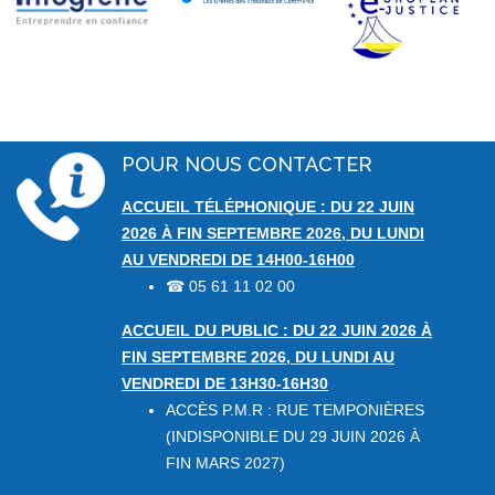
POUR NOUS CONTACTER
ACCUEIL TÉLÉPHONIQUE : DU 22 JUIN
2026 À FIN SEPTEMBRE 2026, DU LUNDI
AU VENDREDI DE 14H00-16H00
05 61 11 02 00
☎
ACCUEIL DU PUBLIC : DU 22 JUIN 2026 À
FIN SEPTEMBRE 2026, DU LUNDI AU
VENDREDI DE 13H30-16H30
ACCÈS P.M.R : RUE TEMPONIÈRES
(INDISPONIBLE DU 29 JUIN 2026 À
FIN MARS 2027)