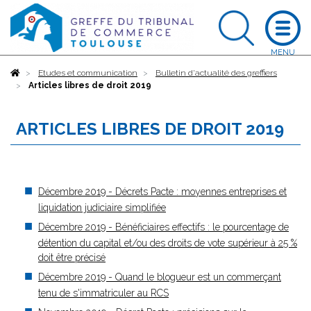
Accueil
Etudes et communication
Bulletin d'actualité des greffiers
Articles libres de droit 2019
ARTICLES LIBRES DE DROIT 2019
Décembre 2019 - Décrets Pacte : moyennes entreprises et
liquidation judiciaire simplifiée
Décembre 2019 - Bénéficiaires effectifs : le pourcentage de
détention du capital et/ou des droits de vote supérieur à 25 %
doit être précisé
Décembre 2019 - Quand le blogueur est un commerçant
tenu de s'immatriculer au RCS