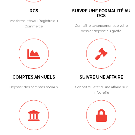
RCS
SUIVRE UNE FORMALITÉ AU
RCS
Vos formalités au Registre du
Connaître l'avancement de votre
Commerce
dossier déposé au greffe
COMPTES ANNUELS
SUIVRE UNE AFFAIRE
Déposer des comptes sociaux
Connaître l'état d'une affaire sur
Infogreffe