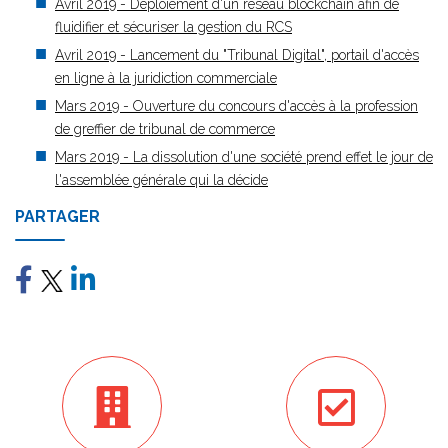
Avril 2019 - Déploiement d'un réseau blockchain afin de
fluidifier et sécuriser la gestion du RCS
Avril 2019 - Lancement du "Tribunal Digital", portail d'accès
en ligne à la juridiction commerciale
Mars 2019 - Ouverture du concours d'accès à la profession
de greffier de tribunal de commerce
Mars 2019 - La dissolution d'une société prend effet le jour de
l'assemblée générale qui la décide
PARTAGER