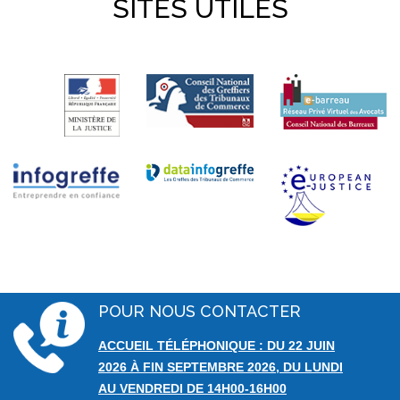
SITES UTILES
POUR NOUS CONTACTER
ACCUEIL TÉLÉPHONIQUE : DU 22 JUIN
2026 À FIN SEPTEMBRE 2026, DU LUNDI
AU VENDREDI DE 14H00-16H00