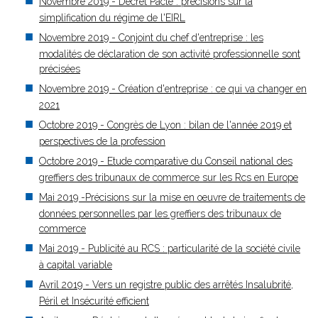
Novembre 2019 - Décret Pacte : précisions sur la
simplification du régime de l'EIRL
Novembre 2019 - Conjoint du chef d'entreprise : les
modalités de déclaration de son activité professionnelle sont
précisées
Novembre 2019 - Création d'entreprise : ce qui va changer en
2021
Octobre 2019 - Congrès de Lyon : bilan de l'année 2019 et
perspectives de la profession
Octobre 2019 - Etude comparative du Conseil national des
greffiers des tribunaux de commerce sur les Rcs en Europe
Mai 2019 -Précisions sur la mise en oeuvre de traitements de
données personnelles par les greffiers des tribunaux de
commerce
Mai 2019 - Publicité au RCS : particularité de la société civile
à capital variable
Avril 2019 - Vers un registre public des arrêtés Insalubrité,
Péril et Insécurité efficient