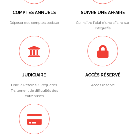
COMPTES ANNUELS
SUIVRE UNE AFFAIRE
Déposer des comptes sociaux
Connaître l'état d'une affaire sur
Infogreffe
JUDICIAIRE
ACCÈS RÉSERVÉ
Fond / Référés / Requêtes.
Accès réservé
Traitement de difficultés des
entreprises