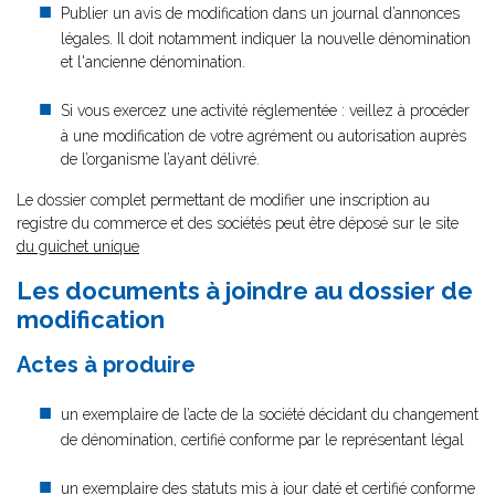
Publier un avis de modification dans un journal d’annonces
légales. Il doit notamment indiquer la nouvelle dénomination
et l'ancienne dénomination.
Si vous exercez une activité réglementée : veillez à procéder
à une modification de votre agrément ou autorisation auprès
de l’organisme l’ayant délivré.
Le dossier complet permettant de modifier une inscription au
registre du commerce et des sociétés peut être déposé sur le site
du guichet unique
Les documents à joindre au dossier de
modification
Actes à produire
un exemplaire de l’acte de la société décidant du changement
de dénomination, certifié conforme par le représentant légal
un exemplaire des statuts mis à jour daté et certifié conforme