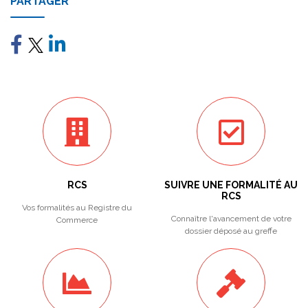
PARTAGER
RCS
SUIVRE UNE FORMALITÉ AU
RCS
Vos formalités au Registre du
Connaître l'avancement de votre
Commerce
dossier déposé au greffe