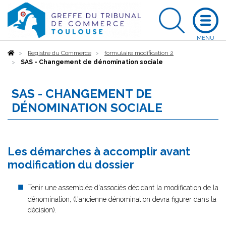
Accueil
Registre du Commerce
formulaire modification 2
SAS - Changement de dénomination sociale
SAS - CHANGEMENT DE
DÉNOMINATION SOCIALE
Les démarches à accomplir avant
modification du dossier
Tenir une assemblée d'associés décidant la modification de la
dénomination, (l'ancienne dénomination devra figurer dans la
décision).