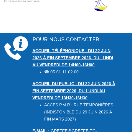
POUR NOUS CONTACTER
ACCUEIL TÉLÉPHONIQUE : DU 22 JUIN
2026 À FIN SEPTEMBRE 2026, DU LUNDI
AU VENDREDI DE 14H00-16H00
05 61 11 02 00
☎
ACCUEIL DU PUBLIC : DU 22 JUIN 2026 À
FIN SEPTEMBRE 2026, DU LUNDI AU
VENDREDI DE 13H30-16H30
ACCÈS P.M.R : RUE TEMPONIÈRES
(INDISPONIBLE DU 29 JUIN 2026 À
FIN MARS 2027)
E-MAIL :
GREFFE@GREFFE-TC-