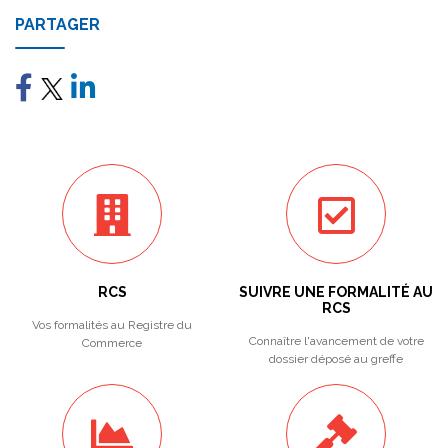
PARTAGER
RCS
SUIVRE UNE FORMALITÉ AU
RCS
Vos formalités au Registre du
Connaître l'avancement de votre
Commerce
dossier déposé au greffe