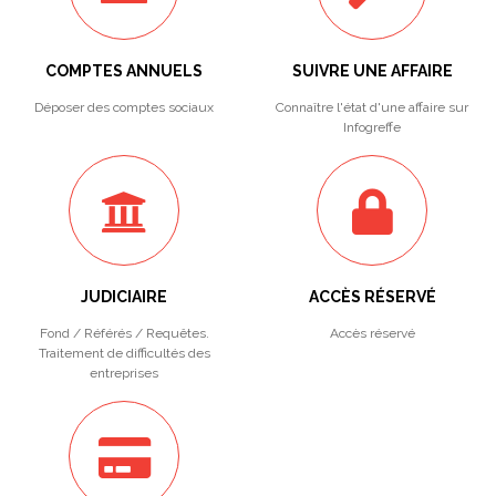
COMPTES ANNUELS
SUIVRE UNE AFFAIRE
Déposer des comptes sociaux
Connaître l'état d'une affaire sur
Infogreffe
JUDICIAIRE
ACCÈS RÉSERVÉ
Fond / Référés / Requêtes.
Accès réservé
Traitement de difficultés des
entreprises