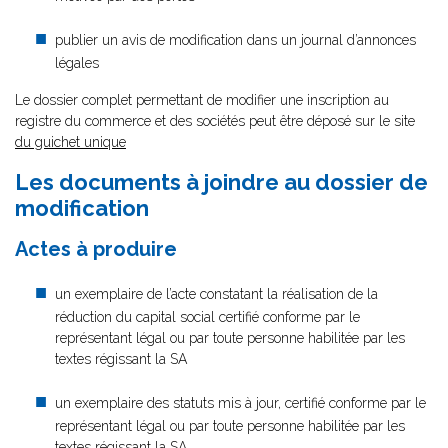
publier un avis de modification dans un journal d’annonces
légales
Le dossier complet permettant de modifier une inscription au
registre du commerce et des sociétés peut être déposé sur le site
du guichet unique
Les documents à joindre au dossier de
modification
Actes à produire
un exemplaire de l’acte constatant la réalisation de la
réduction du capital social certifié conforme par le
représentant légal ou par toute personne habilitée par les
textes régissant la SA
un exemplaire des statuts mis à jour, certifié conforme par le
représentant légal ou par toute personne habilitée par les
textes régissant la SA