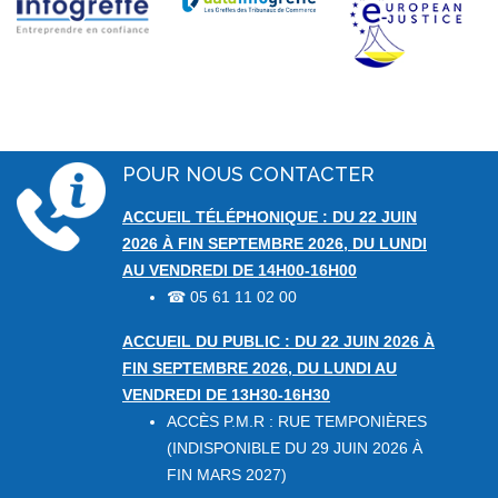
POUR NOUS CONTACTER
ACCUEIL TÉLÉPHONIQUE : DU 22 JUIN
2026 À FIN SEPTEMBRE 2026, DU LUNDI
AU VENDREDI DE 14H00-16H00
05 61 11 02 00
☎
ACCUEIL DU PUBLIC : DU 22 JUIN 2026 À
FIN SEPTEMBRE 2026, DU LUNDI AU
VENDREDI DE 13H30-16H30
ACCÈS P.M.R : RUE TEMPONIÈRES
(INDISPONIBLE DU 29 JUIN 2026 À
FIN MARS 2027)