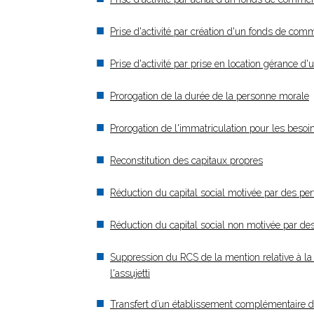
Prise d'activité par création d'un fonds de co
Prise d'activité par prise en location gérance
Prorogation de la durée de la personne morale
Prorogation de l'immatriculation pour les besoi
Reconstitution des capitaux propres
Réduction du capital social motivée par des per
Réduction du capital social non motivée par de
Suppression du RCS de la mention relative à la 
l'assujetti
Transfert d’un établissement complémentaire 