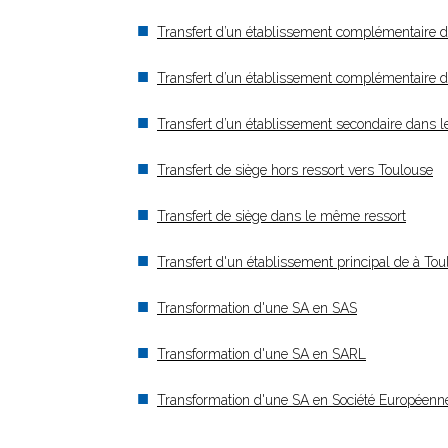
Transfert d’un établissement complémentaire d
Transfert d’un établissement complémentaire dan
Transfert d’un établissement secondaire dans 
Transfert de siège hors ressort vers Toulouse
Transfert de siège dans le même ressort
Transfert d'un établissement principal de à To
Transformation d'une SA en SAS
Transformation d'une SA en SARL
Transformation d'une SA en Société Européenn