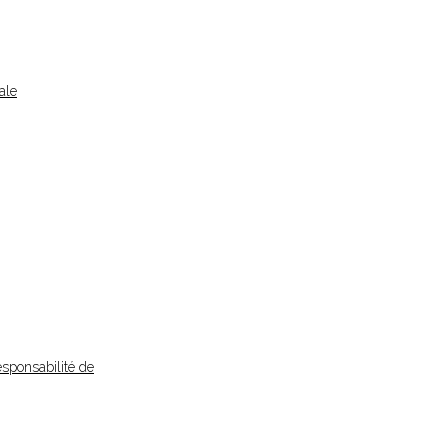
ale
esponsabilité de