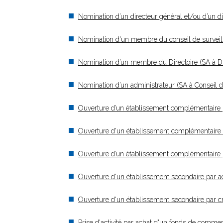
Nomination d’un directeur général et/ou d’un di
Nomination d'un membre du conseil de surveillan
Nomination d’un membre du Directoire (SA à Dir
Nomination d’un administrateur (SA à Conseil d
Ouverture d’un établissement complémentaire
Ouverture d'un établissement complémentaire
Ouverture d’un établissement complémentaire 
Ouverture d'un établissement secondaire par 
Ouverture d'un établissement secondaire par 
Prise d'activité par achat d'un fonds de comm