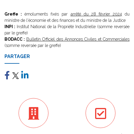
Greffe :
émoluments fixés par
arrêté du 28 février 2024
du
ministre de l'économie et des finances et du ministre de la Justice
INPI :
Institut National de la Propriété Industrielle (somme reversée
par le greffe)
BODACC :
Bulletin Officiel des Annonces Civiles et Commerciales
(somme reversée par le greffe)
PARTAGER