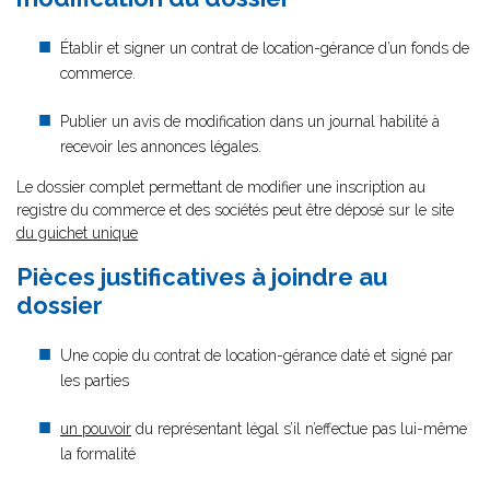
Établir et signer un contrat de location-gérance d’un fonds de
commerce.
Publier un avis de modification dans un journal habilité à
recevoir les annonces légales.
Le dossier complet permettant de modifier une inscription au
registre du commerce et des sociétés peut être déposé sur le site
du guichet unique
Pièces justificatives à joindre au
dossier
Une copie du contrat de location-gérance daté et signé par
les parties
un pouvoir
du représentant légal s’il n’effectue pas lui-même
la formalité