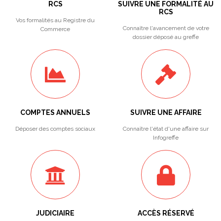
RCS
SUIVRE UNE FORMALITÉ AU
RCS
Vos formalités au Registre du
Connaître l'avancement de votre
Commerce
dossier déposé au greffe
COMPTES ANNUELS
SUIVRE UNE AFFAIRE
Déposer des comptes sociaux
Connaître l'état d'une affaire sur
Infogreffe
JUDICIAIRE
ACCÈS RÉSERVÉ