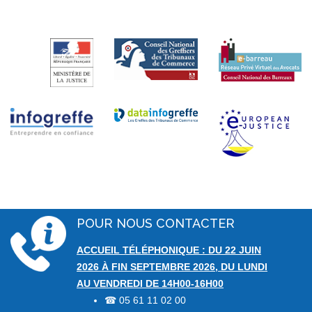
POUR NOUS CONTACTER
ACCUEIL TÉLÉPHONIQUE : DU 22 JUIN
2026 À FIN SEPTEMBRE 2026, DU LUNDI
AU VENDREDI DE 14H00-16H00
05 61 11 02 00
☎