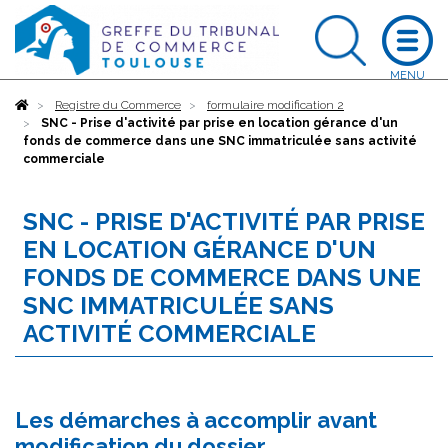
Accueil
Registre du Commerce
formulaire modification 2
SNC - Prise d'activité par prise en location gérance d'un
fonds de commerce dans une SNC immatriculée sans activité
commerciale
SNC - PRISE D'ACTIVITÉ PAR PRISE
EN LOCATION GÉRANCE D'UN
FONDS DE COMMERCE DANS UNE
SNC IMMATRICULÉE SANS
ACTIVITÉ COMMERCIALE
Les démarches à accomplir avant
modification du dossier