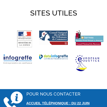
SITES UTILES
POUR NOUS CONTACTER
ACCUEIL TÉLÉPHONIQUE : DU 22 JUIN