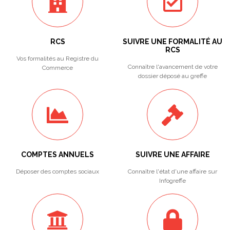
RCS
SUIVRE UNE FORMALITÉ AU
RCS
Vos formalités au Registre du
Connaître l'avancement de votre
Commerce
dossier déposé au greffe
COMPTES ANNUELS
SUIVRE UNE AFFAIRE
Déposer des comptes sociaux
Connaître l'état d'une affaire sur
Infogreffe