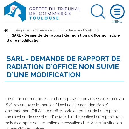
Accueil
Registre du Commerce
formulaire modification 2
SARL - Demande de rapport de radiation d'office non suivie
d'une modification
SARL - DEMANDE DE RAPPORT DE
RADIATION D'OFFICE NON SUIVIE
D'UNE MODIFICATION
Lorsqu'un courrier adressé à l'entreprise, à son adresse déclarée au
RCS, revient avec la mention " Destinataire non identifiable"
(anciennement "NPAI"), le greffier porte au dossier de l'entreprise
une mention de cessation d'activité. Il radie d'office l'entreprise trois
mois à compter de la mention de cessation d'activité, si la situation