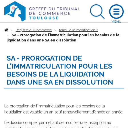
Accueil
Registre du Commerce
formulaire modification 2
SA - Prorogation de l'immatriculation pour les besoins de la
liquidation dans une SA en dissolution
SA - PROROGATION DE
L'IMMATRICULATION POUR LES
BESOINS DE LA LIQUIDATION
DANS UNE SA EN DISSOLUTION
La prorogation de l’immatriculation pour les besoins de la
liquidation est valable un an sauf renouvellement d’année en année.
Le dossier complet permettant de modifier une inscription au