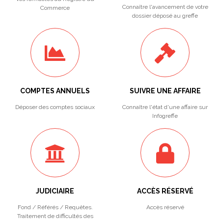
Connaître l'avancement de votre
Commerce
dossier déposé au greffe
COMPTES ANNUELS
SUIVRE UNE AFFAIRE
Déposer des comptes sociaux
Connaître l'état d'une affaire sur
Infogreffe
JUDICIAIRE
ACCÈS RÉSERVÉ
Fond / Référés / Requêtes.
Accès réservé
Traitement de difficultés des