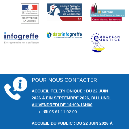
POUR NOUS CONTACTER
ACCUEIL TÉLÉPHONIQUE : DU 22 JUIN
2026 À FIN SEPTEMBRE 2026, DU LUNDI
AU VENDREDI DE 14H00-16H00
05 61 11 02 00
☎
ACCUEIL DU PUBLIC : DU 22 JUIN 2026 À