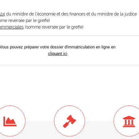
024
du ministre de l'économie et des finances et du ministre de la justice
omme reversée par le greffe)
 Commerciales
(somme reversée par le greffe)
Vous pouvez préparer votre dossier d'immatriculation en ligne en
cliquant ici