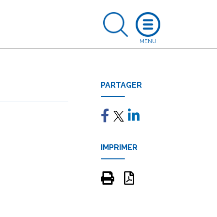
PARTAGER
IMPRIMER