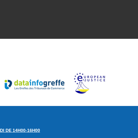
DI DE 14H00-16H00