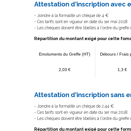
Attestation d'inscription avec e
- Joindre à la formalité un chèque de 4 €
- Ces tarifs sont en vigueur en date du 1er mai 2018
- Les chèques doivent être libellés à l'ordre du greff
Répartition du montant exigé pour cette foma
Emoluments du Greffe (HT)
Débours / Frais 
2,03 €
1,3 €
Attestation d'inscription sans e
- Joindre à la formalité un chèque de 2,44 €
- Ces tarifs sont en vigueur en date du 1er mai 2018
- Les chèques doivent être libellés à l'ordre du greff
Répartition du montant exigé pour cette form