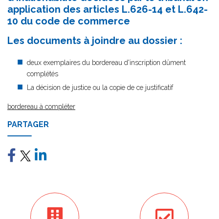
application des articles L.626-14 et L.642-
10 du code de commerce
Les documents à joindre au dossier :
deux exemplaires du bordereau d'inscription dûment
complétés
La décision de justice ou la copie de ce justificatif
bordereau à compléter
PARTAGER