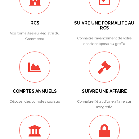
RCS
SUIVRE UNE FORMALITÉ AU
RCS
Vos formalités au Registre du
Connaître l'avancement de votre
Commerce
dossier déposé au greffe
COMPTES ANNUELS
SUIVRE UNE AFFAIRE
Déposer des comptes sociaux
Connaître l'état d'une affaire sur
Infogreffe