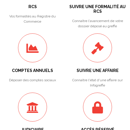
RCS
SUIVRE UNE FORMALITÉ AU
RCS
Vos formalités au Registre du
Connaître l'avancement de votre
Commerce
dossier déposé au greffe
COMPTES ANNUELS
SUIVRE UNE AFFAIRE
Déposer des comptes sociaux
Connaître l'état d'une affaire sur
Infogreffe
JUDICIAIRE
ACCÈS RÉSERVÉ