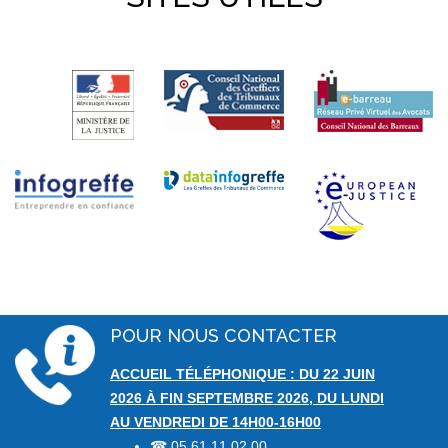
POUR NOUS CONTACTER
ACCUEIL TÉLÉPHONIQUE : DU 22 JUIN
2026 À FIN SEPTEMBRE 2026, DU LUNDI
AU VENDREDI DE 14H00-16H00
05 61 11 02 00
☎