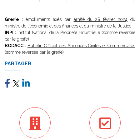
Greffe :
émoluments fixés par
arrêté du 28 février 2024
du
ministre de l'économie et des finances et du ministre de la Justice
INPI :
Institut National de la Propriété Industrielle (somme reversée
par le greffe)
BODACC :
Bulletin Officiel des Annonces Civiles et Commerciales
(somme reversée par le greffe)
PARTAGER