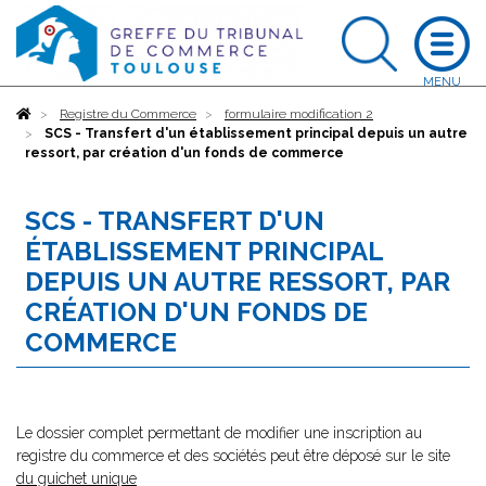
Accueil
Registre du Commerce
formulaire modification 2
SCS - Transfert d'un établissement principal depuis un autre
ressort, par création d'un fonds de commerce
SCS - TRANSFERT D'UN
ÉTABLISSEMENT PRINCIPAL
DEPUIS UN AUTRE RESSORT, PAR
CRÉATION D'UN FONDS DE
COMMERCE
Le dossier complet permettant de modifier une inscription au
registre du commerce et des sociétés peut être déposé sur le site
du guichet unique