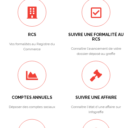
RCS
SUIVRE UNE FORMALITÉ AU
RCS
Vos formalités au Registre du
Connaître l'avancement de votre
Commerce
dossier déposé au greffe
COMPTES ANNUELS
SUIVRE UNE AFFAIRE
Déposer des comptes sociaux
Connaître l'état d'une affaire sur
Infogreffe