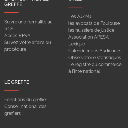
GREFFE
Les AJ/MJ
Suivre une formalité au
les avocats de Toulouse
RCS
les huissiers de justice
Accès RPVA
Association APESA
Suivez votre affaire ou
Lexique
procédure
Calendrier des Audiences
Observatoire statistiques
Le registre du commerce
à l'international
LE GREFFE
Fonctions du greffier
Conseil national des
greffiers