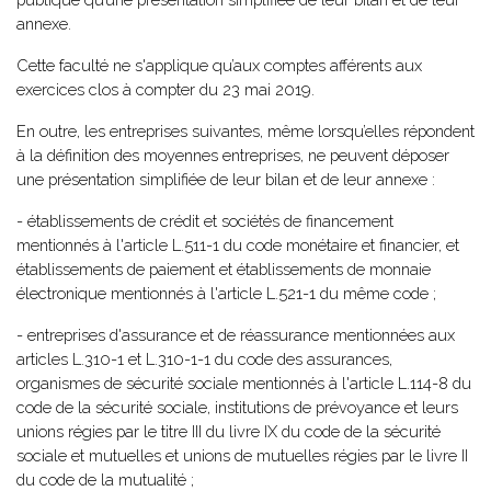
annexe.
Cette faculté ne s'applique qu’aux comptes afférents aux
exercices clos à compter du 23 mai 2019.
En outre, les entreprises suivantes, même lorsqu’elles répondent
à la définition des moyennes entreprises, ne peuvent déposer
une présentation simplifiée de leur bilan et de leur annexe :
- établissements de crédit et sociétés de financement
mentionnés à l'article L.511-1 du code monétaire et financier, et
établissements de paiement et établissements de monnaie
électronique mentionnés à l'article L.521-1 du même code ;
- entreprises d'assurance et de réassurance mentionnées aux
articles L.310-1 et L.310-1-1 du code des assurances,
organismes de sécurité sociale mentionnés à l'article L.114-8 du
code de la sécurité sociale, institutions de prévoyance et leurs
unions régies par le titre III du livre IX du code de la sécurité
sociale et mutuelles et unions de mutuelles régies par le livre II
du code de la mutualité ;