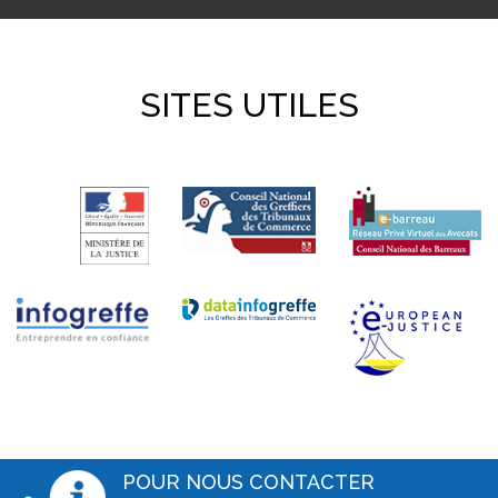
SITES UTILES
POUR NOUS CONTACTER