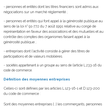
- personnes et entités dont les titres financiers sont admis aux
négociations sur un marché réglementé ;
- personnes et entités qui font appel à la générosité publique au
sens de la loi n° 91-772 du 7 août 1991 relative au congé de
représentation en faveur des associations et des mutuelles et au
contrôle des comptes des organismes faisant appel à la
générosité publique ;
- entreprises dont l'activité consiste à gérer des titres de
participations et de valeurs mobilières.
- sociétés appartenant à un groupe au sens de l’article L.233-16 du
code de commerce.
Définition des moyennes entreprises
Celles-ci sont définies par les articles L.123-16-1 et D.123-200
du code de commerce :
Sont des moyennes entreprises [...] les commerçants, personnes